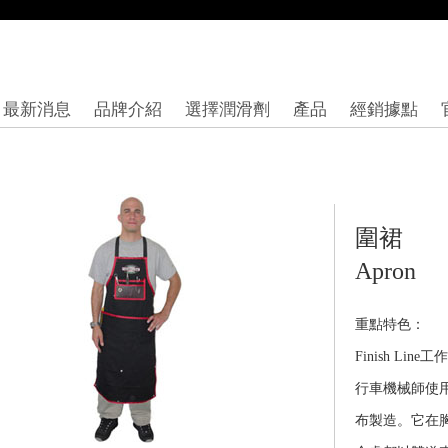
最新消息
品牌介紹
選擇潤滑劑
產品
經銷據點
圍裙
Apron
重點特色：
Finish L
行車機械師使
布製造。它在