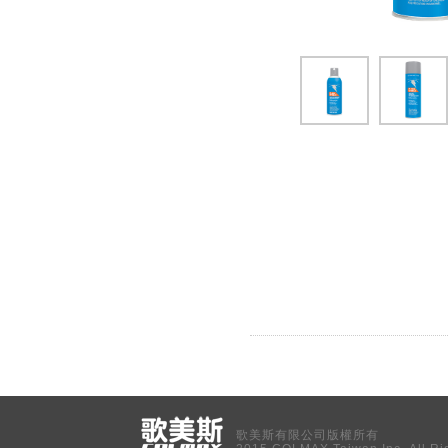
歌美斯有限公司版權所有