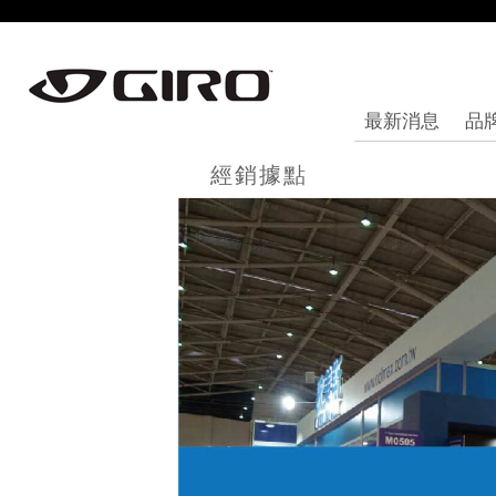
最新消息
品
經銷據點